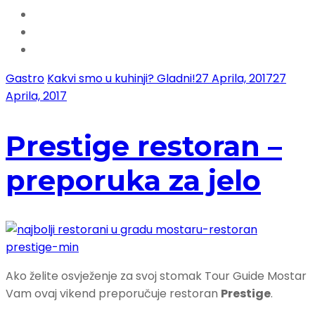
Gastro
Kakvi smo u kuhinji? Gladni!
27 Aprila, 2017
27
Aprila, 2017
Prestige restoran –
preporuka za jelo
Ako želite osvježenje za svoj stomak Tour Guide Mostar
Vam ovaj vikend preporučuje restoran
Prestige
.