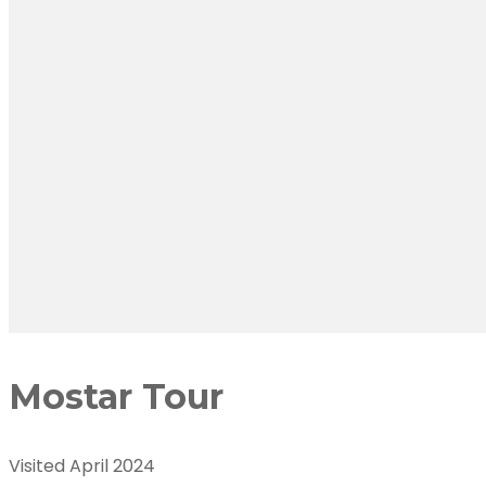
Mostar Tour
Visited April 2024