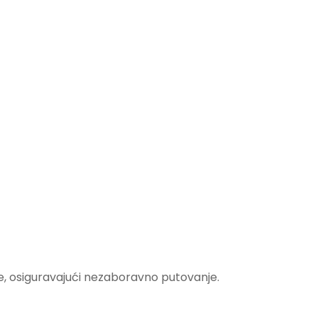
be, osiguravajući nezaboravno putovanje.