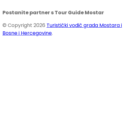
Postanite partner s Tour Guide Mostar
© Copyright 2026
Turistički vodič grada Mostara i
Bosne i Hercegovine
.