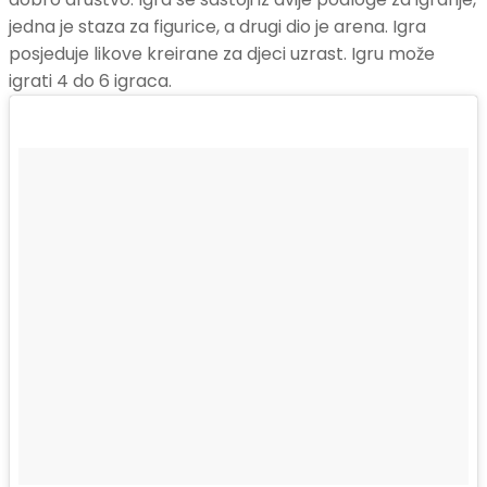
jedna je staza za figurice, a drugi dio je arena. Igra
posjeduje likove kreirane za djeci uzrast. Igru može
igrati 4 do 6 igraca.