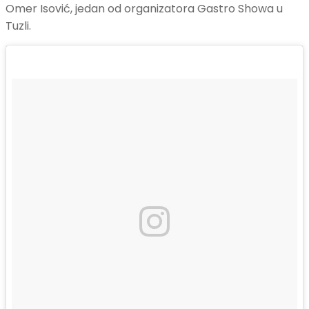
Omer Isović, jedan od organizatora Gastro Showa u
Tuzli.