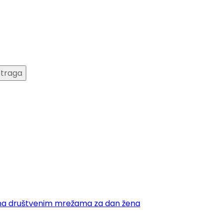
 na društvenim mrežama za dan žena