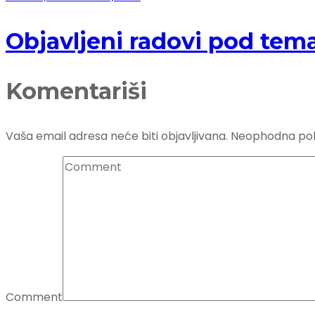
Objavljeni radovi pod tem
Komentariši
Vaša email adresa neće biti objavljivana.
Neophodna pol
Comment