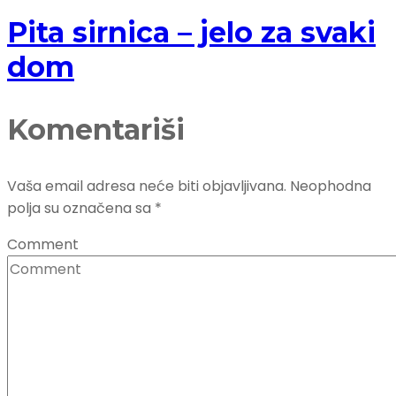
Pita sirnica – jelo za svaki
dom
Komentariši
Vaša email adresa neće biti objavljivana.
Neophodna
polja su označena sa
*
Comment