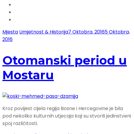
Mjesta
Umjetnost & Historija
7 Oktobra, 2016
5 Oktobra,
2016
Otomanski period u
Mostaru
Kroz povijest cijela regija Bosne i Hercegovine je bila
pod nekoliko kulturnih utjecaja koji su stvorili jedinstveni
spoj različitosti.