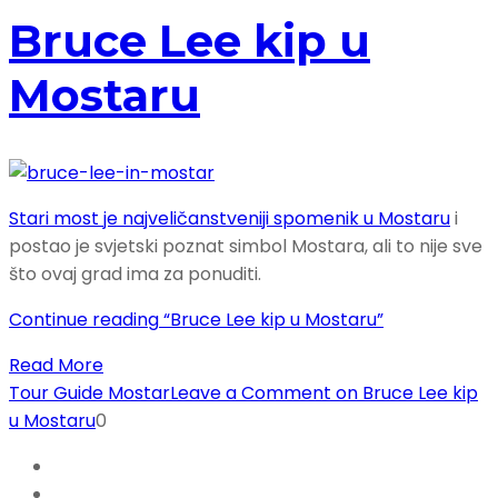
Bruce Lee kip u
Mostaru
Stari most je najveličanstveniji spomenik u Mostaru
i
postao je svjetski poznat simbol Mostara, ali to nije sve
što ovaj grad ima za ponuditi.
Continue reading
“Bruce Lee kip u Mostaru”
Read More
Tour Guide Mostar
Leave a Comment
on Bruce Lee kip
u Mostaru
0