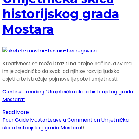
historijskog grada
Mostara
Kreativnost se može izraziti na brojne načine, a svima
im je zajedničko da svaki od njih se razvija ljudska
osjetila te istražuje pojmove ljepote i umjetnosti.
Continue reading
“Umjetnička skica historijskog grada
Mostara”
Read More
Tour Guide Mostar
Leave a Comment
on Umjetnička
skica historijskog grada Mostara
0