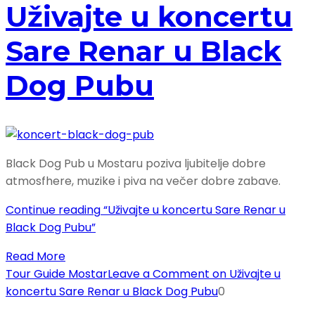
Uživajte u koncertu
Sare Renar u Black
Dog Pubu
Black Dog Pub u Mostaru poziva ljubitelje dobre
atmosfhere, muzike i piva na večer dobre zabave.
Continue reading
“Uživajte u koncertu Sare Renar u
Black Dog Pubu”
Read More
Tour Guide Mostar
Leave a Comment
on Uživajte u
koncertu Sare Renar u Black Dog Pubu
0